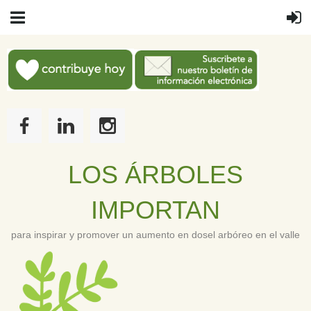
LOS
Á
RBOLES
IMPORTAN
para inspirar y promover un aumento en dosel arbóreo en el valle