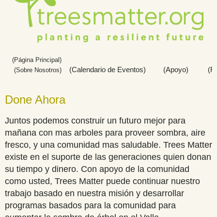
(Página Principal)
(Calendario de Eventos)
(Apoyo)          (
(
Sobre Nosotros)
Done Ahora
Juntos podemos construir un futuro mejor para
mañana con mas arboles para proveer sombra, aire
fresco, y una comunidad mas saludable. Trees Matter
existe en el suporte de las generaciones quien donan
su tiempo y dinero. Con apoyo de la comunidad
como usted, Trees Matter puede continuar nuestro
trabajo basado en nuestra misión y desarrollar
programas basados para la comunidad para