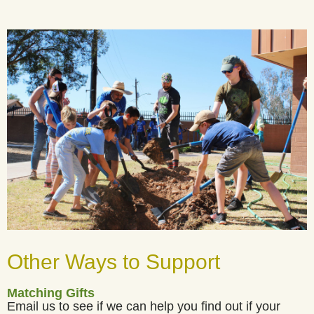
Other Ways to Support
Matching Gifts
Email us to see if we can help you find out if your